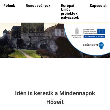
Rólunk
Rendezvények
Európai
Kapcsolat
Uniós
projektek,
pályázatok
Idén is keresik a Mindennapok
Hőseit