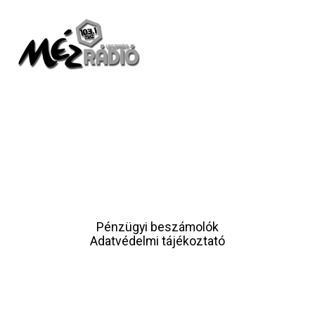
Pénzügyi beszámolók
Adatvédelmi tájékoztató