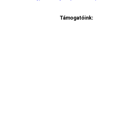
Támogatóink: