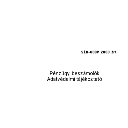
Pénzügyi beszámolók
Adatvédelmi tájékoztató