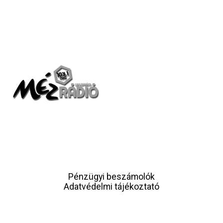
Pénzügyi beszámolók
Adatvédelmi tájékoztató