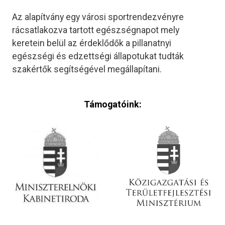
Az alapítvány egy városi sportrendezvényre
rácsatlakozva tartott egészségnapot mely
keretein belül az érdeklődők a pillanatnyi
egészségi és edzettségi állapotukat tudták
szakértők segítségével megállapítani.
Támogatóink: