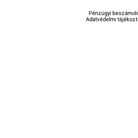
Pénzügyi beszámol
Adatvédelmi tájékozt